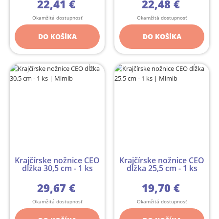
22,41 €
22,48 €
Okamžitá dostupnosť
Okamžitá dostupnosť
DO KOŠÍKA
DO KOŠÍKA
Krajčírske nožnice CEO
Krajčírske nožnice CEO
dĺžka 30,5 cm - 1 ks
dĺžka 25,5 cm - 1 ks
29,67 €
19,70 €
Okamžitá dostupnosť
Okamžitá dostupnosť