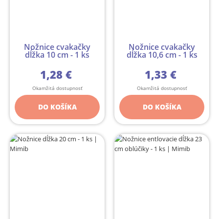
Nožnice cvakačky
Nožnice cvakačky
dĺžka 10 cm - 1 ks
dĺžka 10,6 cm - 1 ks
1,28 €
1,33 €
Okamžitá dostupnosť
Okamžitá dostupnosť
DO KOŠÍKA
DO KOŠÍKA