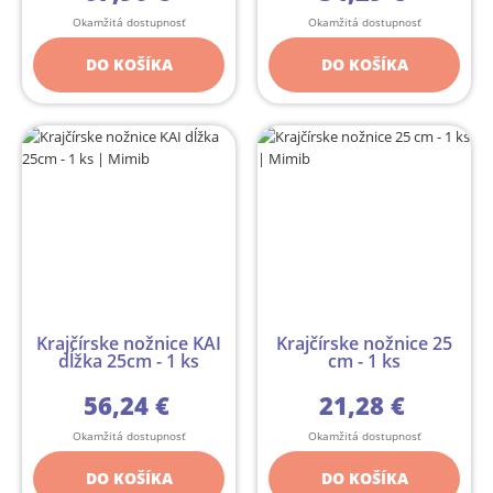
Okamžitá dostupnosť
Okamžitá dostupnosť
DO KOŠÍKA
DO KOŠÍKA
Krajčírske nožnice KAI
Krajčírske nožnice 25
dĺžka 25cm - 1 ks
cm - 1 ks
56,24 €
21,28 €
Okamžitá dostupnosť
Okamžitá dostupnosť
DO KOŠÍKA
DO KOŠÍKA