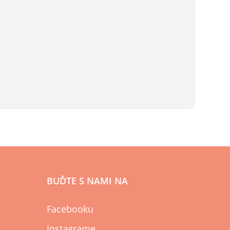
BUĎTE S NAMI NA
Facebooku
Instagrame