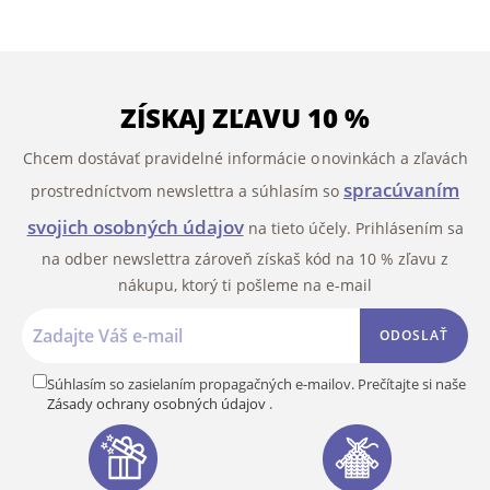
ZÍSKAJ ZĽAVU 10 %
Chcem dostávať pravidelné informácie o novinkách a zľavách
spracúvaním
prostredníctvom newslettra a súhlasím so
svojich osobných údajov
na tieto účely. Prihlásením sa
na odber newslettra zároveň získaš kód na 10 % zľavu z
nákupu, ktorý ti pošleme na e-mail
ODOSLAŤ
Súhlasím so zasielaním propagačných e-mailov. Prečítajte si naše
Zásady ochrany osobných údajov
.