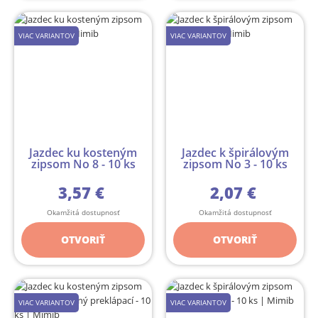
VIAC VARIANTOV
VIAC VARIANTOV
Jazdec ku kosteným
Jazdec k špirálovým
zipsom No 8 - 10 ks
zipsom No 3 - 10 ks
3,57 €
2,07 €
Okamžitá dostupnosť
Okamžitá dostupnosť
OTVORIŤ
OTVORIŤ
VIAC VARIANTOV
VIAC VARIANTOV