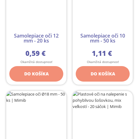
Samolepiace oči 12
Samolepiace oči 10
mm - 20 ks
mm - 50 ks
0,59 €
1,11 €
Okamžitá dostupnosť
Okamžitá dostupnosť
DO KOŠÍKA
DO KOŠÍKA