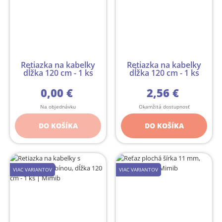
Retiazka na kabelky
Retiazka na kabelky
dĺžka 120 cm - 1 ks
dĺžka 120 cm - 1 ks
0,00 €
2,56 €
Na objednávku
Okamžitá dostupnosť
DO KOŠÍKA
DO KOŠÍKA
VIAC VARIANTOV
VIAC VARIANTOV