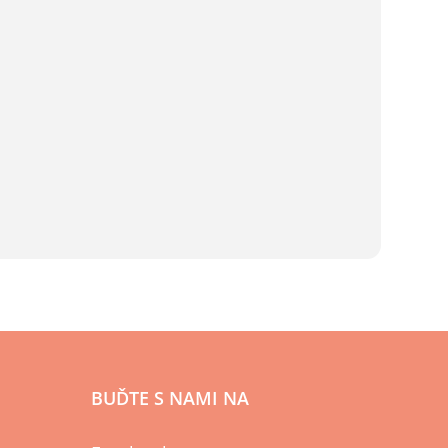
BUĎTE S NAMI NA