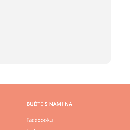
BUĎTE S NAMI NA
Facebooku